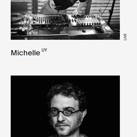
LIVE
UY
Michelle