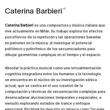
Caterina Barbieri
IT
Caterina Barbieri
es una compositora y música italiana que
vive actualmente en Milán. Su trabajo explora los efectos
psicofísicos de la repetición y las operaciones basadas
en patrones en la música, al investigar el potencial
polifónico y polirrítmico de los secuenciadores para
dibujar geometrías complejas en el tiempo y el espacio.
Abordar la práctica musical como una retroalimentación
cognitiva integradora entre los humanos y la tecnología
se encuentra en el núcleo de su investigación sónica
actual, que se centra en el uso creativo de la
computación y técnicas de secuenciación complejas para
desencadenar alucinaciones temporales y espaciales, a
menudo explorando estados de trance y enfoque
emocional. Pitchfork ha descrito su música como "un viaje