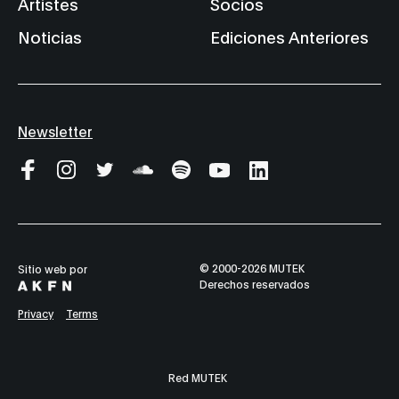
Artistes
Socios
Noticias
Ediciones Anteriores
Newsletter
© 2000-2026 MUTEK
Sitio web por
Derechos reservados
Privacy
Terms
Red MUTEK