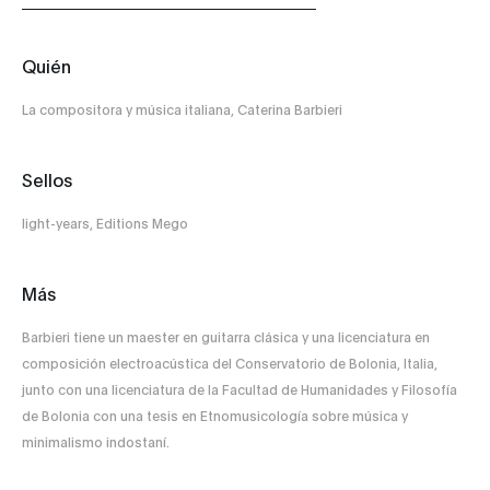
Quién
La compositora y música italiana, Caterina Barbieri
Sellos
light-years, Editions Mego
Más
Barbieri tiene un maester en guitarra clásica y una licenciatura en
composición electroacústica del Conservatorio de Bolonia, Italia,
junto con una licenciatura de la Facultad de Humanidades y Filosofía
de Bolonia con una tesis en Etnomusicología sobre música y
minimalismo indostaní.