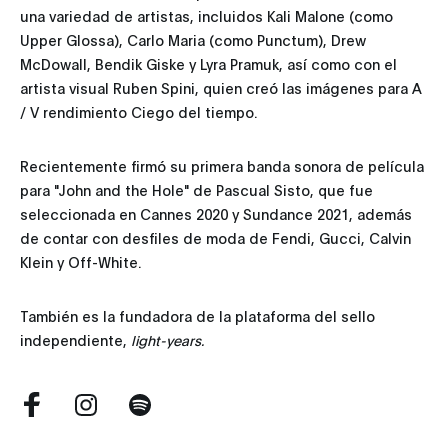
una variedad de artistas, incluidos Kali Malone (como
Upper Glossa), Carlo Maria (como Punctum), Drew
McDowall, Bendik Giske y Lyra Pramuk, así como con el
artista visual Ruben Spini, quien creó las imágenes para A
/ V rendimiento Ciego del tiempo.
Recientemente firmó su primera banda sonora de película
para "John and the Hole" de Pascual Sisto, que fue
seleccionada en Cannes 2020 y Sundance 2021, además
de contar con desfiles de moda de Fendi, Gucci, Calvin
Klein y Off-White.
También es la fundadora de la plataforma del sello
independiente,
light-years.