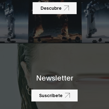
Descubre
Newsletter
Suscríbete