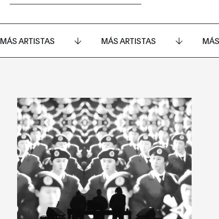
MÁS ARTISTAS
MÁS ARTISTAS
MÁS