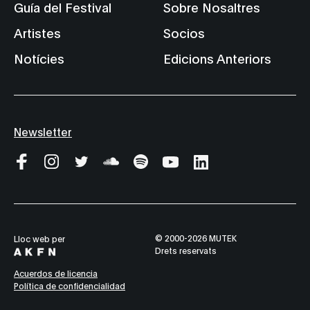
Guía del Festival
Sobre Nosaltres
Artistes
Socios
Notícies
Edicions Anteriors
Newsletter
© 2000-2026 MUTEK
Lloc web per
Drets reservats
Acuerdos de licencia
Política de confidencialidad