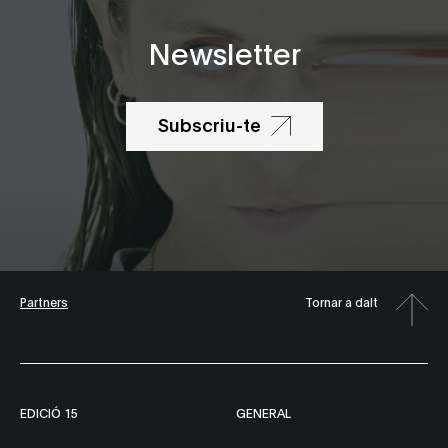
Newsletter
Subscriu-te
Partners
Tornar a dalt
EDICIÓ 15
GENERAL