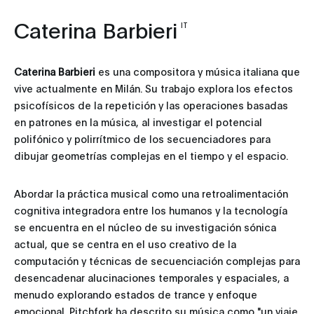
Caterina Barbieri
IT
Caterina Barbieri
es una compositora y música italiana que
vive actualmente en Milán. Su trabajo explora los efectos
psicofísicos de la repetición y las operaciones basadas
en patrones en la música, al investigar el potencial
polifónico y polirrítmico de los secuenciadores para
dibujar geometrías complejas en el tiempo y el espacio.
Abordar la práctica musical como una retroalimentación
cognitiva integradora entre los humanos y la tecnología
se encuentra en el núcleo de su investigación sónica
actual, que se centra en el uso creativo de la
computación y técnicas de secuenciación complejas para
desencadenar alucinaciones temporales y espaciales, a
menudo explorando estados de trance y enfoque
emocional. Pitchfork ha descrito su música como "un viaje