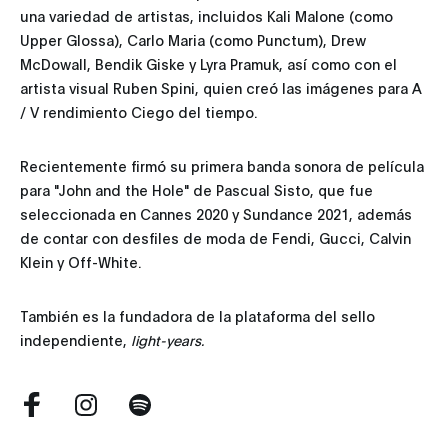
una variedad de artistas, incluidos Kali Malone (como
Upper Glossa), Carlo Maria (como Punctum), Drew
McDowall, Bendik Giske y Lyra Pramuk, así como con el
artista visual Ruben Spini, quien creó las imágenes para A
/ V rendimiento Ciego del tiempo.
Recientemente firmó su primera banda sonora de película
para "John and the Hole" de Pascual Sisto, que fue
seleccionada en Cannes 2020 y Sundance 2021, además
de contar con desfiles de moda de Fendi, Gucci, Calvin
Klein y Off-White.
También es la fundadora de la plataforma del sello
independiente,
light-years.