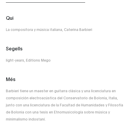
Qui
La compositora y música italiana, Caterina Barbieri
Segells
light-years, Editions Mego
Més
Barbieri tiene un maester en guitarra clásica y una licenciatura en
composición electroacústica del Conservatorio de Bolonia, Italia,
junto con una licenciatura de la Facultad de Humanidades y Filosofía
de Bolonia con una tesis en Etnomusicología sobre música y
minimalismo indostaní.