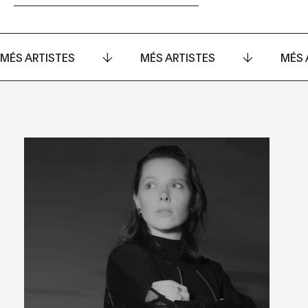
MÉS ARTISTES
MÉS ARTISTES
MÉS 