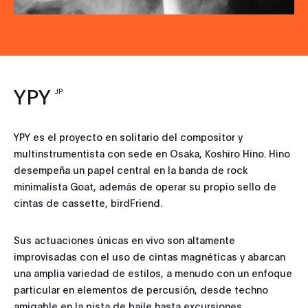
YPY
JP
YPY es el proyecto en solitario del compositor y
multinstrumentista con sede en Osaka, Koshiro Hino. Hino
desempeña un papel central en la banda de rock
minimalista Goat, además de operar su propio sello de
cintas de cassette, birdFriend.
Sus actuaciones únicas en vivo son altamente
improvisadas con el uso de cintas magnéticas y abarcan
una amplia variedad de estilos, a menudo con un enfoque
particular en elementos de percusión, desde techno
amigable en la pista de baile hasta excursiones