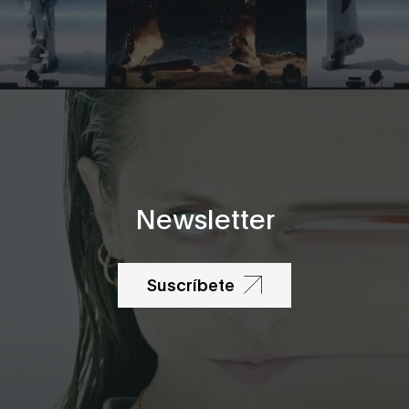
Newsletter
Suscríbete