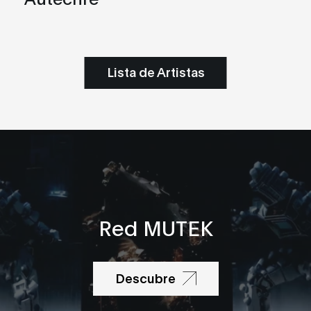
Lista de Artistas
Red MUTEK
Descubre