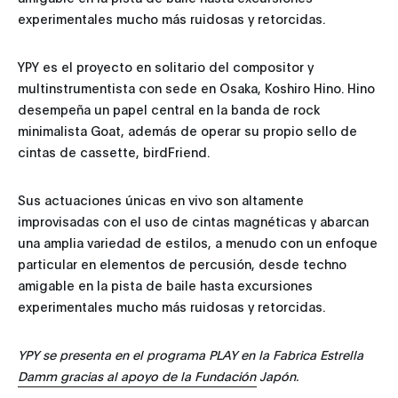
experimentales mucho más ruidosas y retorcidas.
YPY es el proyecto en solitario del compositor y
multinstrumentista con sede en Osaka, Koshiro Hino. Hino
desempeña un papel central en la banda de rock
minimalista Goat, además de operar su propio sello de
cintas de cassette, birdFriend.
Sus actuaciones únicas en vivo son altamente
improvisadas con el uso de cintas magnéticas y abarcan
una amplia variedad de estilos, a menudo con un enfoque
particular en elementos de percusión, desde techno
amigable en la pista de baile hasta excursiones
experimentales mucho más ruidosas y retorcidas.
YPY se presenta en el programa PLAY en la Fabrica Estrella
Damm gracias al apoyo de la Fundación Japón.