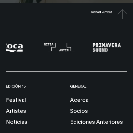
Volver Arriba
EDICIÓN 15
GENERAL
Festival
Acerca
Artistes
Socios
Noticias
Ediciones Anteriores