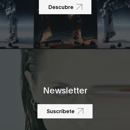
Descubre
Newsletter
Suscríbete