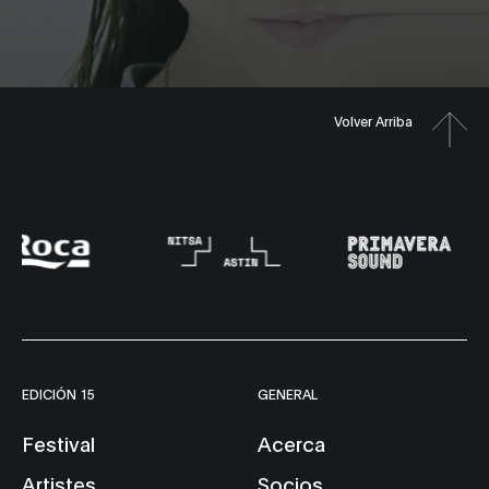
Volver Arriba
EDICIÓN 15
GENERAL
Festival
Acerca
Artistes
Socios