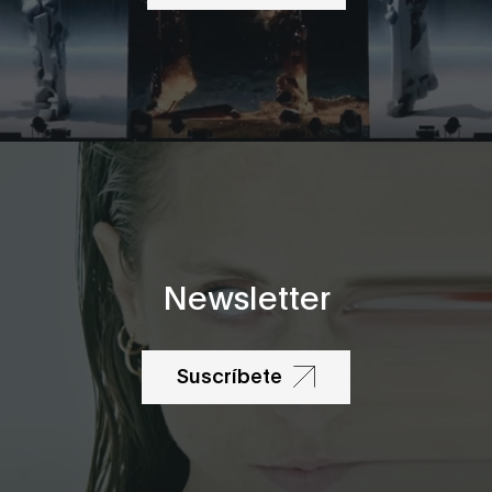
Newsletter
Suscríbete