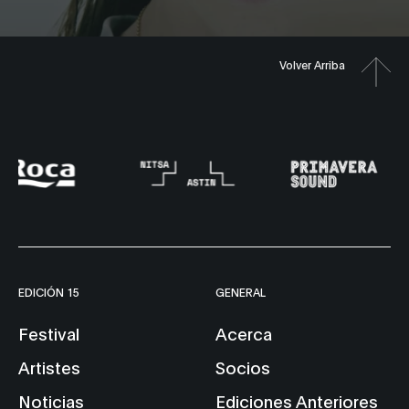
Volver Arriba
EDICIÓN 15
GENERAL
Festival
Acerca
Artistes
Socios
Noticias
Ediciones Anteriores