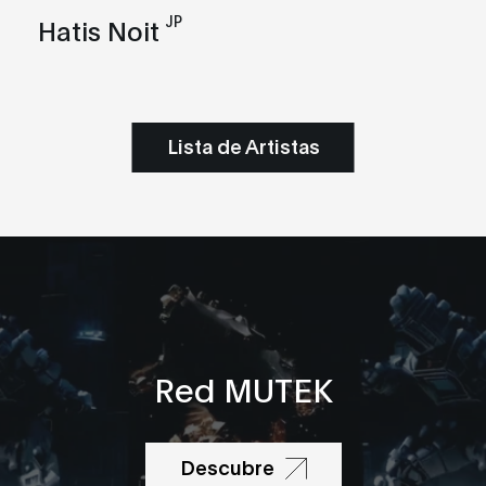
JP
Hatis Noit
Lista de Artistas
Red MUTEK
Descubre