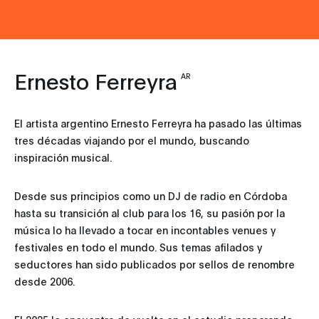
Ernesto Ferreyra
AR
El artista argentino Ernesto Ferreyra ha pasado las últimas
tres décadas viajando por el mundo, buscando
inspiración musical.
Desde sus principios como un DJ de radio en Córdoba
hasta su transición al club para los 16, su pasión por la
música lo ha llevado a tocar en incontables venues y
festivales en todo el mundo. Sus temas afilados y
seductores han sido publicados por sellos de renombre
desde 2006.