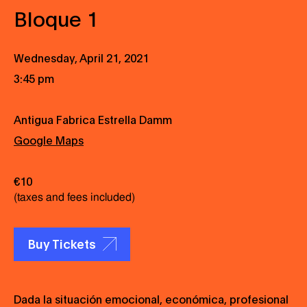
Bloque 1
Wednesday, April 21, 2021
3:45 pm
Antigua Fabrica Estrella Damm
Google Maps
€10
(taxes and fees included)
Buy Tickets
Dada la situación emocional, económica, profesional