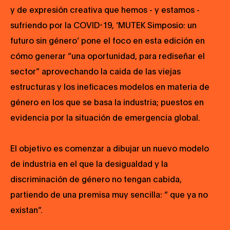
y de expresión creativa que hemos - y estamos -
sufriendo por la COVID-19, ‘MUTEK Simposio: un
futuro sin género’ pone el foco en esta edición en
cómo generar “una oportunidad, para rediseñar el
sector” aprovechando la caida de las viejas
estructuras y los ineficaces modelos en materia de
género en los que se basa la industria; puestos en
evidencia por la situación de emergencia global.
El objetivo es comenzar a dibujar un nuevo modelo
de industria en el que la desigualdad y la
discriminación de género no tengan cabida,
partiendo de una premisa muy sencilla: “ que ya no
existan”.