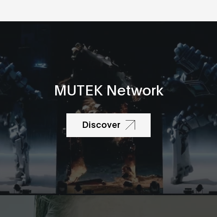
MUTEK Network
Discover