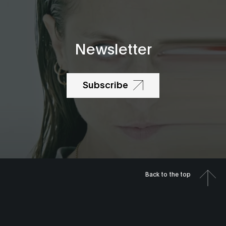
Newsletter
Subscribe
Back to the top