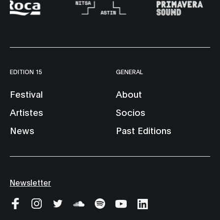
EDITION 15
GENERAL
Festival
About
Artistes
Socios
News
Past Editions
Newsletter