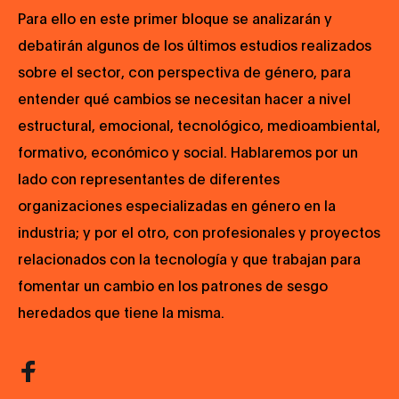
Para ello en este primer bloque se analizarán y
debatirán algunos de los últimos estudios realizados
sobre el sector, con perspectiva de género, para
entender qué cambios se necesitan hacer a nivel
estructural, emocional, tecnológico, medioambiental,
formativo, económico y social. Hablaremos por un
lado con representantes de diferentes
organizaciones especializadas en género en la
industria; y por el otro, con profesionales y proyectos
relacionados con la tecnología y que trabajan para
fomentar un cambio en los patrones de sesgo
heredados que tiene la misma.