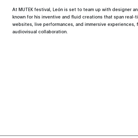
At MUTEK festival, León is set to team up with designer an
known for his inventive and fluid creations that span real-t
websites, live performances, and immersive experiences, f
audiovisual collaboration.