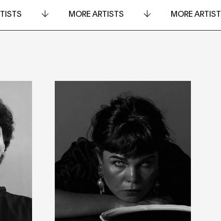
TISTS
MORE ARTISTS
MORE ARTIS