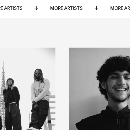
E ARTISTS
MORE ARTISTS
MORE AR