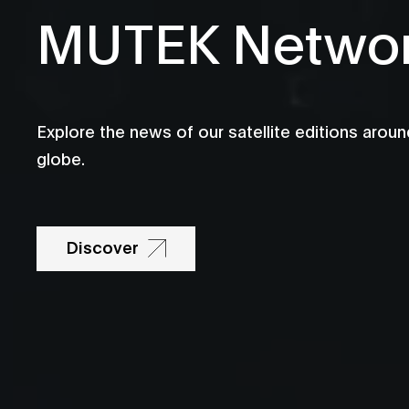
MUTEK Netwo
Explore the news of our satellite editions aroun
globe.
Discover