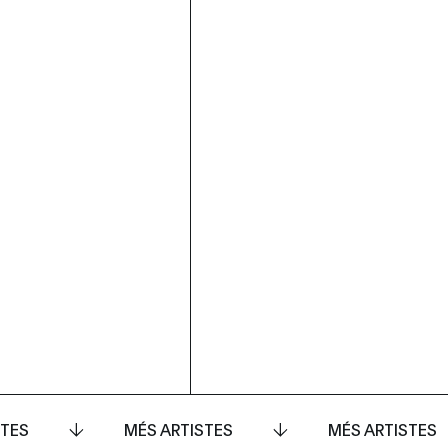
STES
MÉS ARTISTES
MÉS ARTISTES