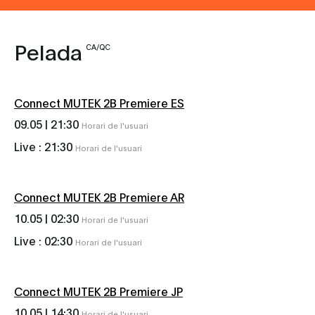
Pelada
CA/QC
Connect MUTEK 2B Premiere ES
09.05 |
21:30
Horari de l'usuari
Live :
21:30
Horari de l'usuari
Connect MUTEK 2B Premiere AR
10.05 |
02:30
Horari de l'usuari
Live :
02:30
Horari de l'usuari
Connect MUTEK 2B Premiere JP
10.05 |
14:30
Horari de l'usuari