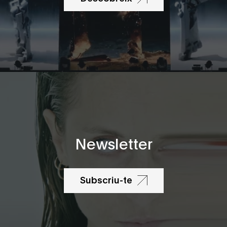
Newsletter
Subscriu-te