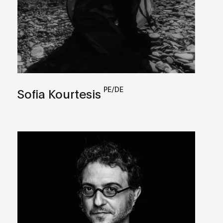
PE/DE
Sofia Kourtesis