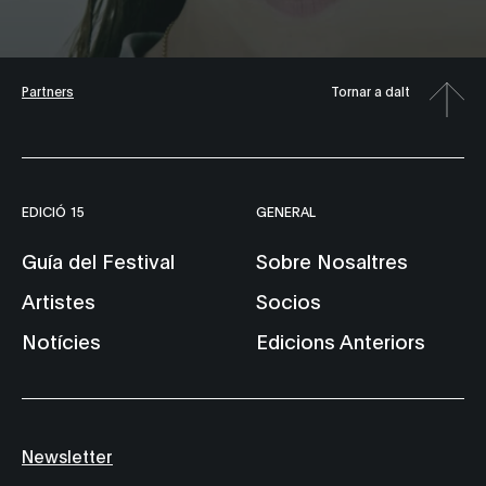
Partners
Tornar a dalt
EDICIÓ 15
GENERAL
Guía del Festival
Sobre Nosaltres
Artistes
Socios
Notícies
Edicions Anteriors
Newsletter