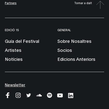
Partners
Tornar a dalt
EDICIÓ 15
GENERAL
Guía del Festival
Sobre Nosaltres
Artistes
Socios
Notícies
Edicions Anteriors
Newsletter