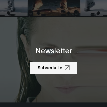
Newsletter
Subscriu-te