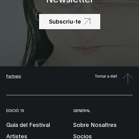
Subscriu-te
Partners
Tornar a dalt
EDICIÓ 15
GENERAL
Guía del Festival
Sobre Nosaltres
Artistes
Socios