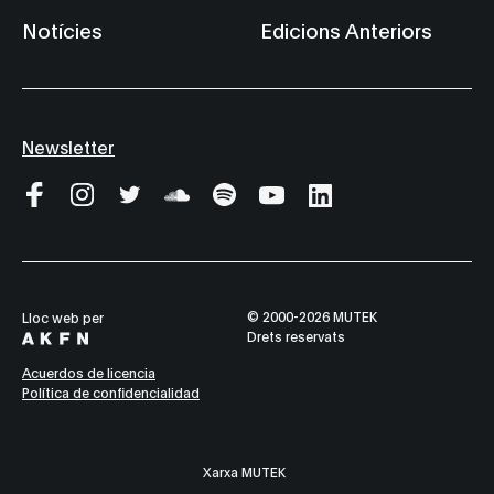
Notícies
Edicions Anteriors
Newsletter
© 2000-2026 MUTEK
Lloc web per
Drets reservats
Acuerdos de licencia
Política de confidencialidad
Xarxa MUTEK