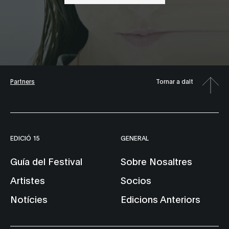
Partners
Tornar a dalt
EDICIÓ 15
GENERAL
Guía del Festival
Sobre Nosaltres
Artistes
Socios
Notícies
Edicions Anteriors