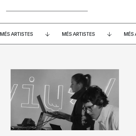
MÉS ARTISTES
MÉS ARTISTES
MÉS 