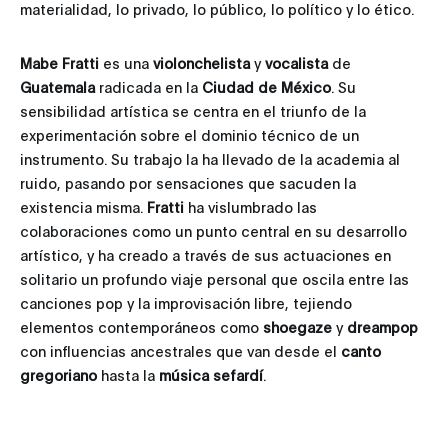
materialidad, lo privado, lo público, lo político y lo ético.
Mabe Fratti
es una
violonchelista
y
vocalista
de
Guatemala
radicada en la
Ciudad de México
. Su
sensibilidad artística se centra en el triunfo de la
experimentación sobre el dominio técnico de un
instrumento. Su trabajo la ha llevado de la academia al
ruido, pasando por sensaciones que sacuden la
existencia misma.
Fratti
ha vislumbrado las
colaboraciones como un punto central en su desarrollo
artístico, y ha creado a través de sus actuaciones en
solitario un profundo viaje personal que oscila entre las
canciones pop y la improvisación libre, tejiendo
elementos contemporáneos como
shoegaze
y
dreampop
con influencias ancestrales que van desde el
canto
gregoriano
hasta la
música sefardí
.