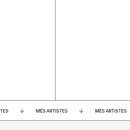
STES
MÉS ARTISTES
MÉS ARTISTES