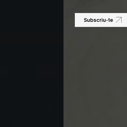
Subscriu-te