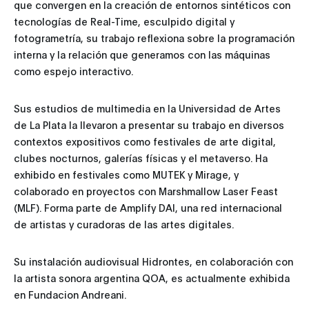
que convergen en la creación de entornos sintéticos con
tecnologías de Real-Time, esculpido digital y
fotogrametría, su trabajo reflexiona sobre la programación
interna y la relación que generamos con las máquinas
como espejo interactivo.
Sus estudios de multimedia en la Universidad de Artes
de La Plata la llevaron a presentar su trabajo en diversos
contextos expositivos como festivales de arte digital,
clubes nocturnos, galerías físicas y el metaverso. Ha
exhibido en festivales como MUTEK y Mirage, y
colaborado en proyectos con Marshmallow Laser Feast
(MLF). Forma parte de Amplify DAI, una red internacional
de artistas y curadoras de las artes digitales.
Su instalación audiovisual Hidrontes, en colaboración con
la artista sonora argentina QOA, es actualmente exhibida
en Fundacion Andreani.