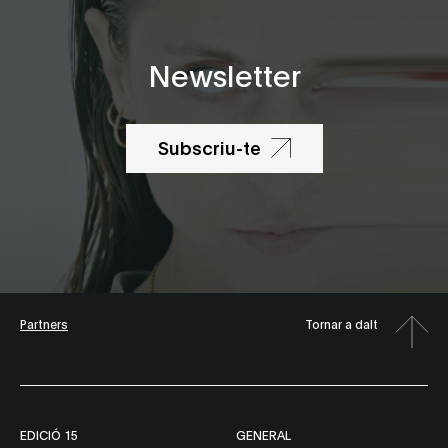
Newsletter
Subscriu-te
Partners
Tornar a dalt
EDICIÓ 15
GENERAL