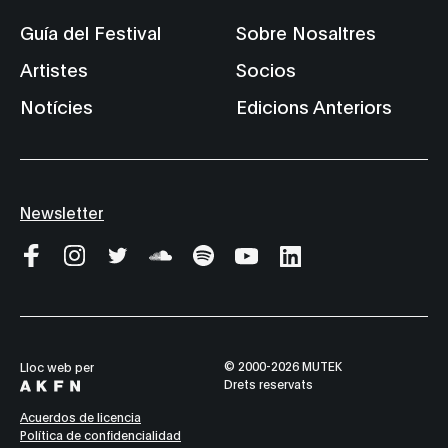
Guía del Festival
Sobre Nosaltres
Artistes
Socios
Notícies
Edicions Anteriors
Newsletter
© 2000-2026 MUTEK
Lloc web per
Drets reservats
Acuerdos de licencia
Política de confidencialidad