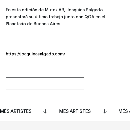
En esta edición de Mutek AR, Joaquina Salgado
presentará su último trabajo junto con QOA en el
Planetario de Buenos Aires.
https://joaquinasalgado.com/
MÉS ARTISTES
MÉS ARTISTES
MÉS 