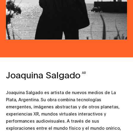
Joaquina Salgado
AR
Joaquina Salgado es artista de nuevos medios de La
Plata, Argentina. Su obra combina tecnologías
emergentes, imágenes abstractas y de otros planetas,
experiencias XR, mundos virtuales interactivos y
performances audiovisuales. A través de sus
exploraciones entre el mundo físico y el mundo onírico,