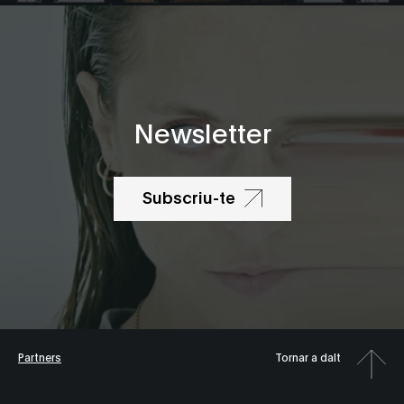
Newsletter
Subscriu-te
Partners
Tornar a dalt