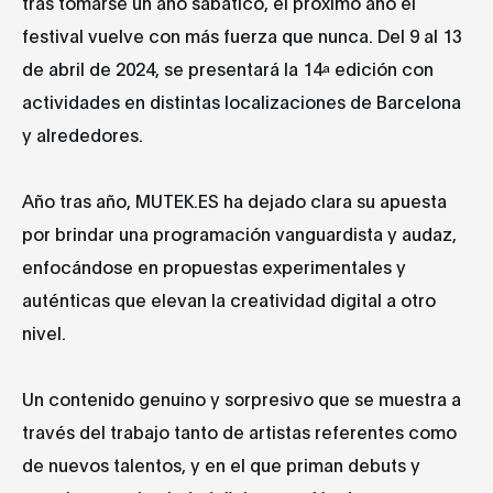
tras tomarse un año sabático, el próximo año el
festival vuelve con más fuerza que nunca. Del 9 al 13
de abril de 2024, se presentará la 14ª edición con
actividades en distintas localizaciones de Barcelona
y alrededores.
Año tras año, MUTEK.ES ha dejado clara su apuesta
por brindar una programación vanguardista y audaz,
enfocándose en propuestas experimentales y
auténticas que elevan la creatividad digital a otro
nivel.
Un contenido genuino y sorpresivo que se muestra a
través del trabajo tanto de artistas referentes como
de nuevos talentos, y en el que priman debuts y