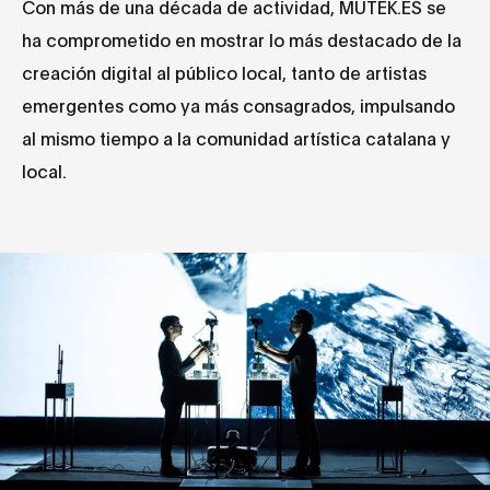
Con más de una década de actividad, MUTEK.ES se
ha comprometido en mostrar lo más destacado de la
creación digital al público local, tanto de artistas
emergentes como ya más consagrados, impulsando
al mismo tiempo a la comunidad artística catalana y
local.