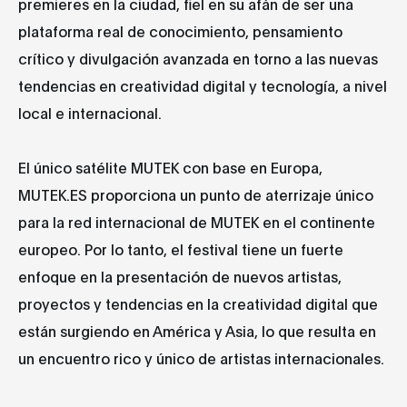
premieres en la ciudad, fiel en su afán de ser una
plataforma real de conocimiento, pensamiento
crítico y divulgación avanzada en torno a las nuevas
tendencias en creatividad digital y tecnología, a nivel
local e internacional.
El único satélite MUTEK con base en Europa,
MUTEK.ES proporciona un punto de aterrizaje único
para la red internacional de MUTEK en el continente
europeo. Por lo tanto, el festival tiene un fuerte
enfoque en la presentación de nuevos artistas,
proyectos y tendencias en la creatividad digital que
están surgiendo en América y Asia, lo que resulta en
un encuentro rico y único de artistas internacionales.