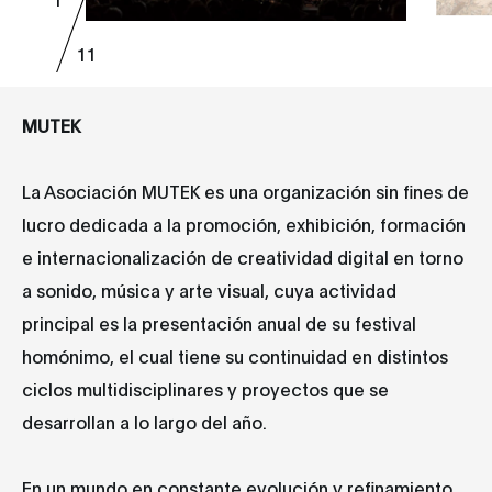
11
MUTEK
La Asociación MUTEK​ es una organización sin fines de
lucro dedicada a la promoción, exhibición, formación
e internacionalización de creatividad digital en torno
a sonido, música y arte visual, cuya actividad
principal es la presentación anual de su festival
homónimo, el cual tiene su continuidad en distintos
ciclos multidisciplinares y proyectos que se
desarrollan a lo largo del año.
En un mundo en constante evolución y refinamiento