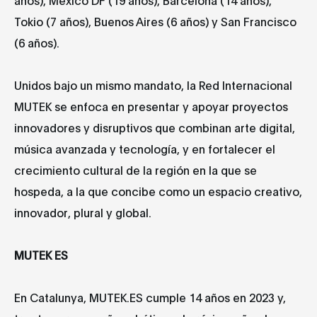
Tokio (7 años), Buenos Aires (6 años) y San Francisco
(6 años).
Unidos bajo un mismo mandato, la Red Internacional
MUTEK se enfoca en presentar y apoyar proyectos
innovadores y disruptivos que combinan arte digital,
música avanzada y tecnología, y en fortalecer el
crecimiento cultural de la región en la que se
hospeda, a la que concibe como un espacio creativo,
innovador, plural y global.
MUTEK ES
En Catalunya, MUTEK.ES cumple 14 años en 2023 y,