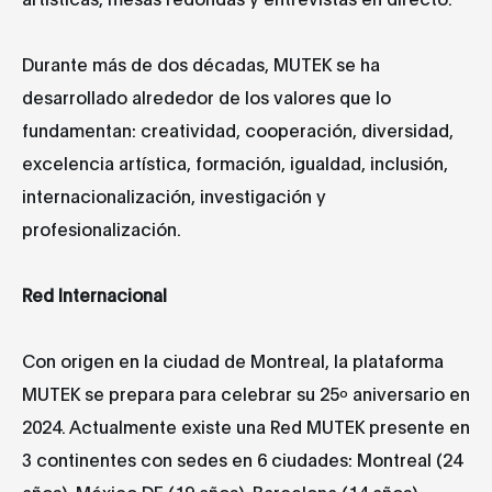
Durante más de dos décadas, MUTEK se ha
desarrollado alrededor de los valores que lo
fundamentan: creatividad, cooperación, diversidad,
excelencia artística, formación, igualdad, inclusión,
internacionalización, investigación y
profesionalización.
Red Internacional
Con origen en la ciudad de Montreal, la plataforma
MUTEK se prepara para celebrar su 25º aniversario en
2024. Actualmente existe una Red MUTEK presente en
3 continentes con sedes en 6 ciudades: Montreal (24
años), México DF (19 años), Barcelona (14 años),