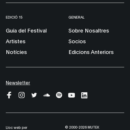
EDICIÓ 15
GENERAL
Guía del Festival
Sobre Nosaltres
Artistes
Socios
Notícies
Edicions Anteriors
Newsletter
© 2000-2026 MUTEK
Lloc web per