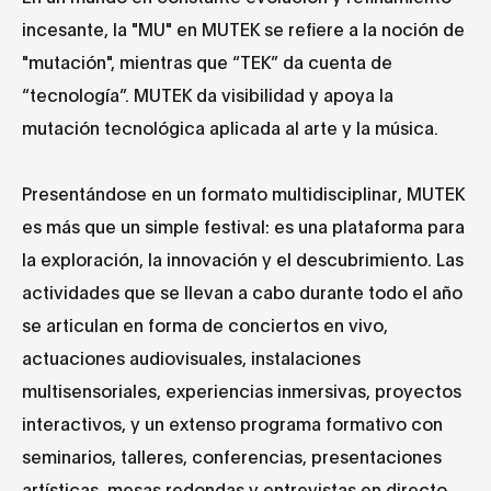
incesante, la "MU" en MUTEK se refiere a la noción de
"mutación", mientras que “TEK” da cuenta de
“tecnología”. MUTEK da visibilidad y apoya la
mutación tecnológica aplicada al arte y la música.
Presentándose en un formato multidisciplinar, MUTEK
es más que un simple festival: es una plataforma para
la exploración, la innovación y el descubrimiento. Las
actividades que se llevan a cabo durante todo el año
se articulan en forma de conciertos en vivo,
actuaciones audiovisuales, instalaciones
multisensoriales, experiencias inmersivas, proyectos
interactivos, y un extenso programa formativo con
seminarios, talleres, conferencias, presentaciones
artísticas, mesas redondas y entrevistas en directo.