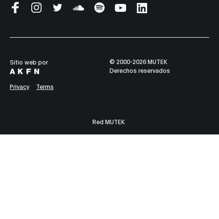
© 2000-2026 MUTEK
Sitio web por
Derechos reservados
Privacy
Terms
Red MUTEK
MONTRÉAL
BARCELONA
BUENOS AIRES