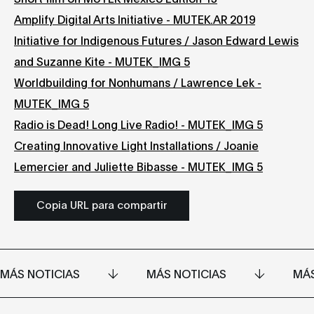
Amplify Digital Arts Initiative - MUTEK.AR 2019
Initiative for Indigenous Futures / Jason Edward Lewis
and Suzanne Kite - MUTEK_IMG 5
Worldbuilding for Nonhumans / Lawrence Lek -
MUTEK_IMG 5
Radio is Dead! Long Live Radio! - MUTEK_IMG 5
Creating Innovative Light Installations / Joanie
Lemercier and Juliette Bibasse - MUTEK_IMG 5
Copia URL para compartir
MÁS NOTICIAS
MÁS NOTICIAS
MÁS