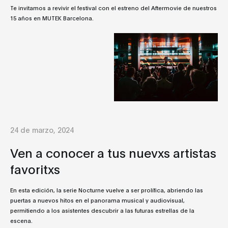
Te invitamos a revivir el festival con el estreno del Aftermovie de nuestros
15 años en MUTEK Barcelona.
24 de marzo, 2024
Ven a conocer a tus nuevxs artistas
favoritxs
En esta edición, la serie Nocturne vuelve a ser prolífica, abriendo las
puertas a nuevos hitos en el panorama musical y audiovisual,
permitiendo a los asistentes descubrir a las futuras estrellas de la
escena.