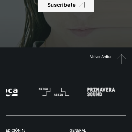
Suscríbete
Volver Arriba
EDICIÓN 15
GENERAL