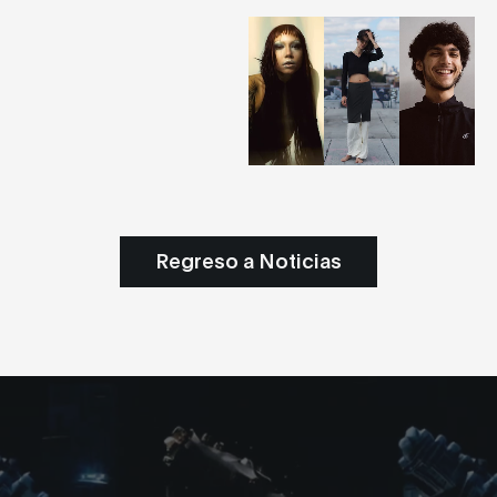
Regreso a Noticias