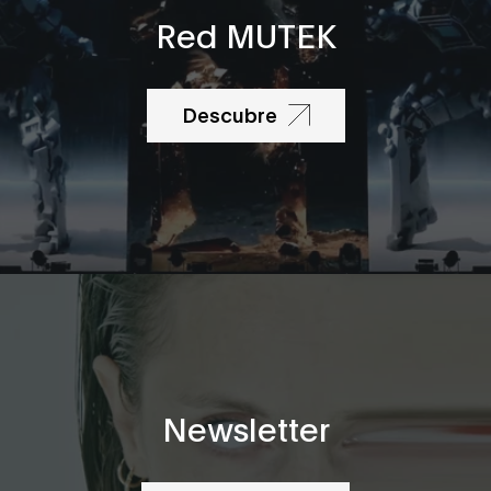
Red MUTEK
Descubre
Newsletter