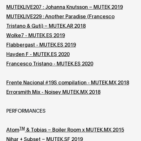
MUTEKLIVE207 : Johanna Knutsson – MUTEK 2019
MUTEKLIVE229 : Another Paradise (Francesco
Tristano & Guti) – MUTEK.AR 2018
Wolke7 - MUTEK.ES 2019
Flabbergast - MUTEK.ES 2019
Hayden F - MUTEK.ES 2020
Francesco Tristano - MUTEK.ES 2020
Frente Nacional #19S compilation - MUTEK.MX 2018
Errorsmith Mix - Noisey MUTEK.MX 2018
PERFORMANCES
TM
Atom
& Tobias – Boiler Room x MUTEK.MX 2015
Nihar + Subset – MUTEK.SF 2019