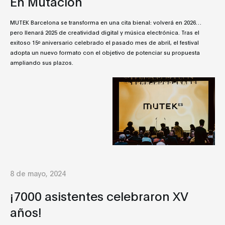
En Mutación
MUTEK Barcelona se transforma en una cita bienal: volverá en 2026…
pero llenará 2025 de creatividad digital y música electrónica. Tras el
exitoso 15º aniversario celebrado el pasado mes de abril, el festival
adopta un nuevo formato con el objetivo de potenciar su propuesta
ampliando sus plazos.
8 de mayo, 2024
¡7000 asistentes celebraron XV
años!