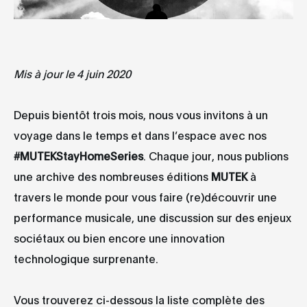
Mis à jour le 4 juin 2020
Depuis bientôt trois mois, nous vous invitons à un
voyage dans le temps et dans l’espace avec nos
#MUTEKStayHomeSeries
. Chaque jour, nous publions
une archive des nombreuses éditions
MUTEK
à
travers le monde pour vous faire (re)découvrir une
performance musicale, une discussion sur des enjeux
sociétaux ou bien encore une innovation
technologique surprenante.
Vous trouverez ci-dessous la liste complète des