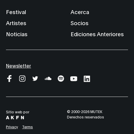
Festival
Acerca
Artistes
Socios
Noticias
Ediciones Anteriores
Newsletter
© 2000-2026 MUTEK
Sitio web por
Derechos reservados
Privacy
Terms