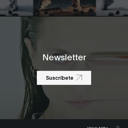
Newsletter
Suscríbete
Volver Arriba