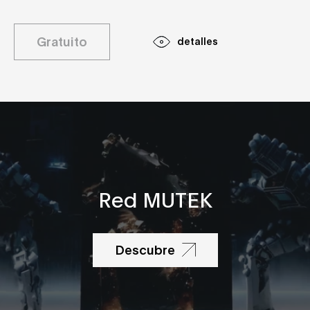
Gratuito
detalles
Red MUTEK
Descubre