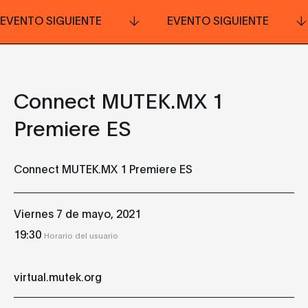
EVENTO SIGUIENTE
EVENTO SIGUIENTE
Connect MUTEK.MX 1
Premiere ES
Connect MUTEK.MX 1 Premiere ES
Viernes 7 de mayo, 2021
19:30
Horario del usuario
virtual.mutek.org