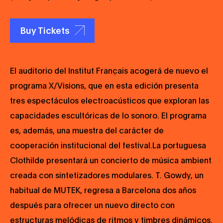
Buy Tickets
El auditorio del Institut Français acogerá de nuevo el
programa X/Visions, que en esta edición presenta
tres espectáculos electroacústicos que exploran las
capacidades escultóricas de lo sonoro. El programa
es, además, una muestra del carácter de
cooperación institucional del festival.La portuguesa
Clothilde presentará un concierto de música ambient
creada con sintetizadores modulares. T. Gowdy, un
habitual de MUTEK, regresa a Barcelona dos años
después para ofrecer un nuevo directo con
estructuras melódicas de ritmos y timbres dinámicos.