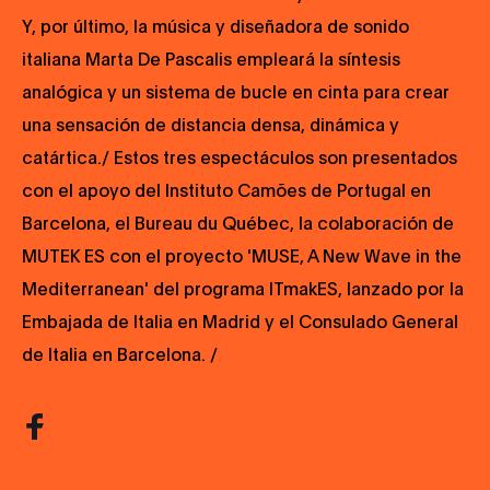
Y, por último, la música y diseñadora de sonido
italiana Marta De Pascalis empleará la síntesis
analógica y un sistema de bucle en cinta para crear
una sensación de distancia densa, dinámica y
catártica./ Estos tres espectáculos son presentados
con el apoyo del Instituto Camões de Portugal en
Barcelona, el Bureau du Québec, la colaboración de
MUTEK ES con el proyecto 'MUSE, A New Wave in the
Mediterranean' del programa ITmakES, lanzado por la
Embajada de Italia en Madrid y el Consulado General
de Italia en Barcelona. /