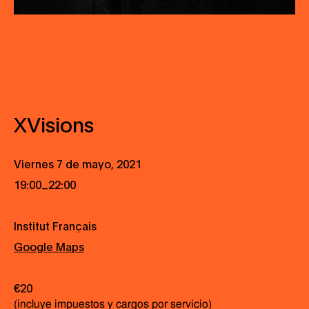
XVisions
Viernes 7 de mayo, 2021
_
19:00
22:00
Institut Français
Google Maps
€20
(incluye impuestos y cargos por servicio)