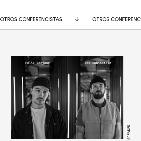
OTROS CONFERENCISTAS
OTROS CONFERENC
SPEAKER