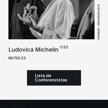
SPEAKER + MODERADOR/A
IT/ES
Ludovica Michelin
MUTEK.ES
Lista de
Conferencistas