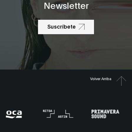
Newsletter
Suscríbete
Volver Arriba