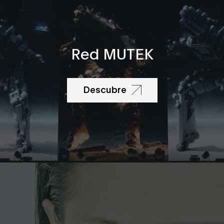
Red MUTEK
Descubre