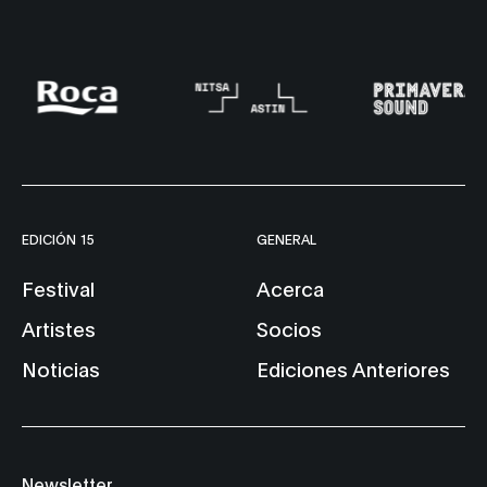
EDICIÓN 15
GENERAL
Festival
Acerca
Artistes
Socios
Noticias
Ediciones Anteriores
Newsletter