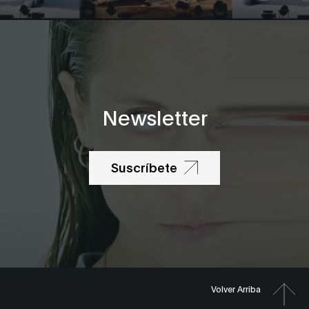
Newsletter
Suscríbete
Volver Arriba