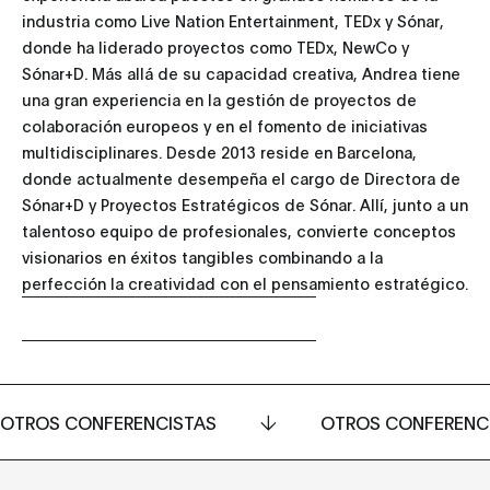
industria como Live Nation Entertainment, TEDx y Sónar,
donde ha liderado proyectos como TEDx, NewCo y
Sónar+D. Más allá de su capacidad creativa, Andrea tiene
una gran experiencia en la gestión de proyectos de
colaboración europeos y en el fomento de iniciativas
multidisciplinares. Desde 2013 reside en Barcelona,
donde actualmente desempeña el cargo de Directora de
Sónar+D y Proyectos Estratégicos de Sónar. Allí, junto a un
talentoso equipo de profesionales, convierte conceptos
visionarios en éxitos tangibles combinando a la
perfección la creatividad con el pensamiento estratégico.
OTROS CONFERENCISTAS
OTROS CONFERENC