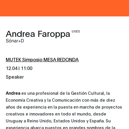
Andrea Faroppa
UY/ES
Sónar+D
MUTEK Simposio MESA REDONDA
12.04 | 11:00
Speaker
Andrea
es una profesional de la Gestión Cultural, la
Economía Creativa y la Comunicación con más de diez
años de experiencia en la puesta en marcha de proyectos
creativos e innovadores en todo el mundo, desde
Uruguay a Reino Unido, Estados Unidos y España. Su
experiencia abarca puestos en grandes nombres de la