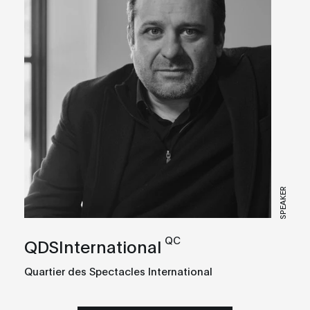
SPEAKER
QC
QDSInternational
Quartier des Spectacles International