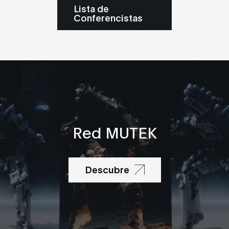
Lista de
Conferencistas
Red MUTEK
Descubre