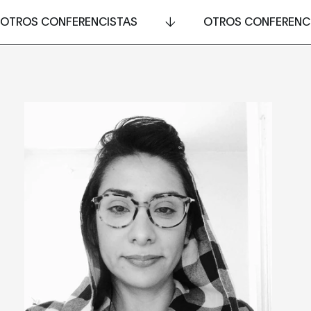
OTROS CONFERENCISTAS
OTROS CONFERENC