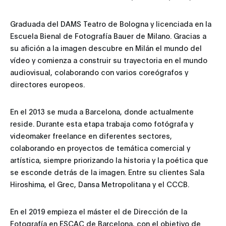
Graduada del DAMS Teatro de Bologna y licenciada en la
Escuela Bienal de Fotografía Bauer de Milano. Gracias a
su afición a la imagen descubre en Milán el mundo del
vídeo y comienza a construir su trayectoria en el mundo
audiovisual, colaborando con varios coreógrafos y
directores europeos.
En el 2013 se muda a Barcelona, donde actualmente
reside. Durante esta etapa trabaja como fotógrafa y
videomaker freelance en diferentes sectores,
colaborando en proyectos de temática comercial y
artística, siempre priorizando la historia y la poética que
se esconde detrás de la imagen. Entre su clientes Sala
Hiroshima, el Grec, Dansa Metropolitana y el CCCB.
En el 2019 empieza el máster el de Dirección de la
Fotografía en ESCAC de Barcelona, con el objetivo de