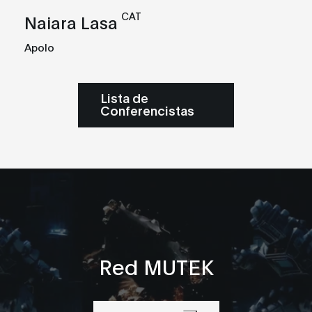
CAT
Naiara Lasa
Apolo
Lista de
Conferencistas
Red MUTEK