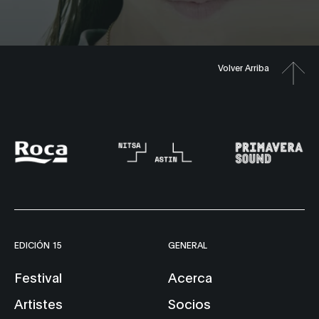
Volver Arriba
EDICIÓN 15
GENERAL
Festival
Acerca
Artistes
Socios