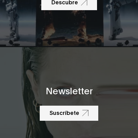
Descubre
Newsletter
Suscríbete