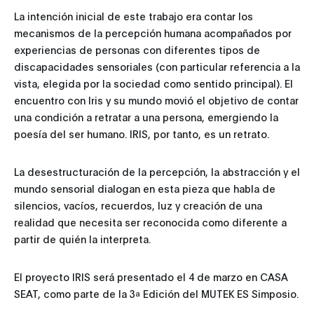
La intención inicial de este trabajo era contar los
mecanismos de la percepción humana acompañados por
experiencias de personas con diferentes tipos de
discapacidades sensoriales (con particular referencia a la
vista, elegida por la sociedad como sentido principal). El
encuentro con Iris y su mundo movió el objetivo de contar
una condición a retratar a una persona, emergiendo la
poesía del ser humano. IRIS, por tanto, es un retrato.
La desestructuración de la percepción, la abstracción y el
mundo sensorial dialogan en esta pieza que habla de
silencios, vacíos, recuerdos, luz y creación de una
realidad que necesita ser reconocida como diferente a
partir de quién la interpreta.
El proyecto IRIS será presentado el 4 de marzo en CASA
SEAT, como parte de la 3ª Edición del MUTEK ES Simposio.