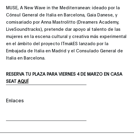
MUSE, A New Wave in the Mediterranean: ideado por la
Cónsul General de Italia en Barcelona, Gaia Danese, y
comisariado por Anna Mastrolitto (Dreamers Academy,
LiveSoundtracks), pretende dar apoyo al talento de las
mujeres en la escena cultural y creativa más experimental
en el ámbito del proyecto ITmakES lanzado por la
Embajada de Italia en Madrid y el Consulado General de
Italia en Barcelona.
RESERVA TU PLAZA PARA VIERNES 4 DE MARZO EN CASA
SEAT
AQUÍ
Enlaces