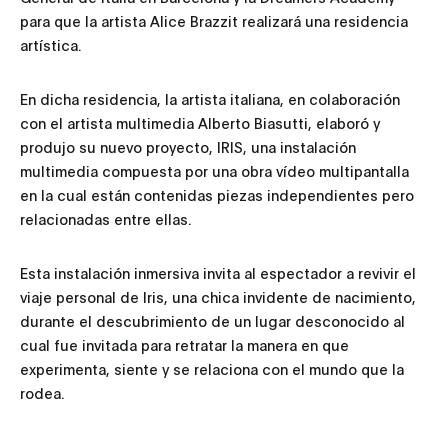
para que la artista Alice Brazzit realizará una residencia
artística.
En dicha residencia, la artista italiana, en colaboración
con el artista multimedia Alberto Biasutti, elaboró y
produjo su nuevo proyecto, IRIS, una instalación
multimedia compuesta por una obra vídeo multipantalla
en la cual están contenidas piezas independientes pero
relacionadas entre ellas.
Esta instalación inmersiva invita al espectador a revivir el
viaje personal de Iris, una chica invidente de nacimiento,
durante el descubrimiento de un lugar desconocido al
cual fue invitada para retratar la manera en que
experimenta, siente y se relaciona con el mundo que la
rodea.