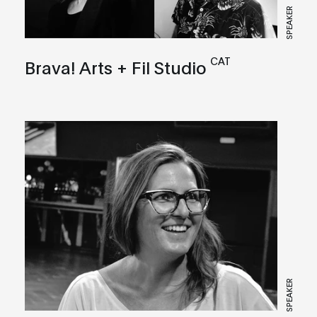
SPEAKER
CAT
Brava! Arts + Fil Studio
SPEAKER