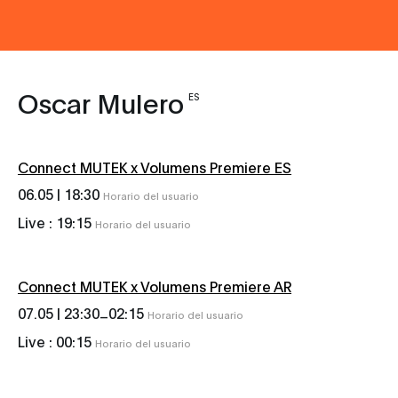
Oscar Mulero
ES
Connect MUTEK x Volumens Premiere ES
06.05 |
18:30
Horario del usuario
Live :
19:15
Horario del usuario
Connect MUTEK x Volumens Premiere AR
_
07.05 |
23:30
02:15
Horario del usuario
Live :
00:15
Horario del usuario