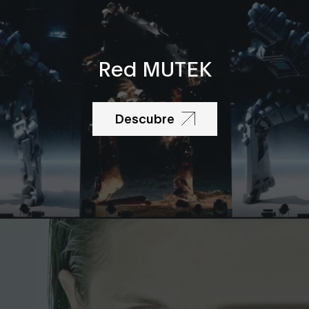
Red MUTEK
Descubre