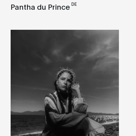
DE
Pantha du Prince