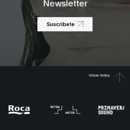
Newsletter
Suscríbete
Volver Arriba