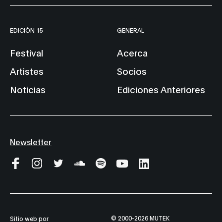
EDICIÓN 15
GENERAL
Festival
Acerca
Artistes
Socios
Noticias
Ediciones Anteriores
Newsletter
© 2000-2026 MUTEK
Sitio web por