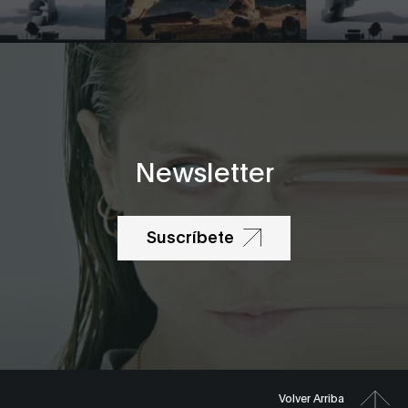
Newsletter
Suscríbete
Volver Arriba