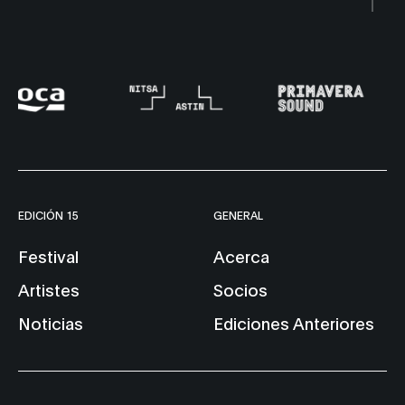
EDICIÓN 15
GENERAL
Festival
Acerca
Artistes
Socios
Noticias
Ediciones Anteriores