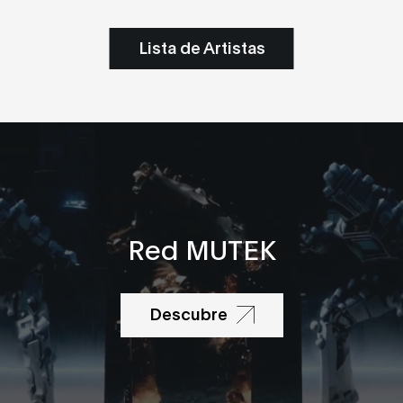
Lista de Artistas
Red MUTEK
Descubre