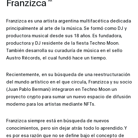
Franzizca
AR
Franzizca es una artista argentina multifacética dedicada
principalmente al arte de la música. Se formó como DJ y
productora musical desde sus 18 años. Es fundadora,
productora y DJ residente de la fiesta Techno Moon.
También desarrolla su curaduría de música en el sello
Austro Récords, el cual fundó hace un tiempo.
Recientemente, en su búsqueda de una reestructuración
del mundo artístico en el que circula, Franzizca y su socio
(Juan Pablo Bermani) integraron en Techno Moon un
proyecto crypto para sumar un nuevo espacio de difusión
moderno para los artistas mediante NFTs.
Franzizca siempre está en búsqueda de nuevos
conocimientos, pero sin dejar atrás todo lo aprendido. Y
es por esa razón que no se define bajo el concepto de