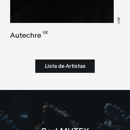
LIVE
UK
Autechre
Lista de Artistas