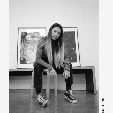
INSTALLATION