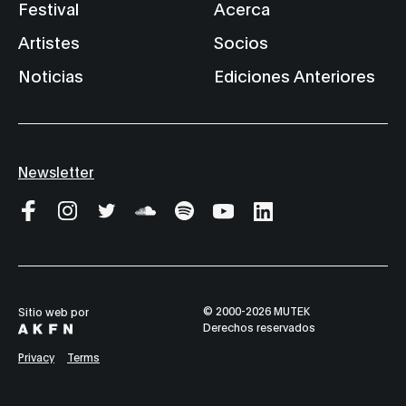
Festival
Acerca
Artistes
Socios
Noticias
Ediciones Anteriores
Newsletter
© 2000-2026 MUTEK
Sitio web por
Derechos reservados
Privacy
Terms