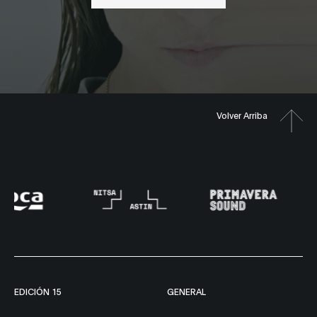
Volver Arriba
EDICIÓN 15
GENERAL