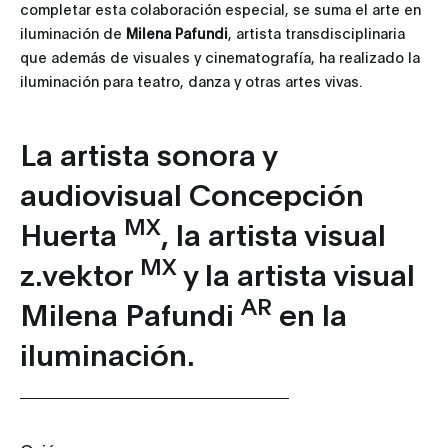
completar esta colaboración especial, se suma el arte en
iluminación de
Milena Pafundi
, artista transdisciplinaria
que además de visuales y cinematografía, ha realizado la
iluminación para teatro, danza y otras artes vivas.
La artista sonora y
audiovisual Concepción
MX
Huerta
, la artista visual
MX
z.vektor
y la artista visual
AR
Milena Pafundi
en la
iluminación.