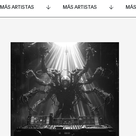
MÁS ARTISTAS
MÁS ARTISTAS
MÁS