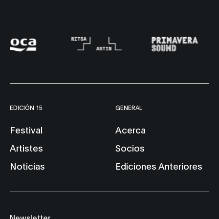
EDICIÓN 15
GENERAL
Festival
Acerca
Artistes
Socios
Noticias
Ediciones Anteriores
Newsletter