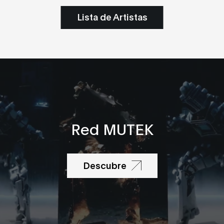
Lista de Artistas
Red MUTEK
Descubre