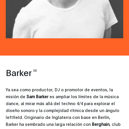
Barker
UK
Ya sea como productor, DJ o promotor de eventos, la
misión de
Sam Barker
es ampliar los límites de la música
dance, al mirar más allá del techno 4/4 para explorar el
diseño sonoro y la complejidad rítmica desde un ángulo
leftfield. Originario de Inglaterra con base en Berlín,
Barker ha sembrado una larga relación con
Berghain
, club