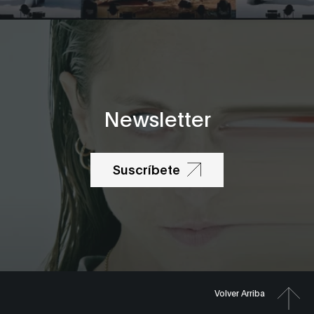
Newsletter
Suscríbete
Volver Arriba