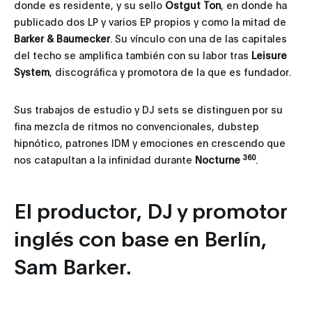
donde es residente, y su sello
Ostgut Ton
, en donde ha
publicado dos LP y varios EP propios y como la mitad de
Barker & Baumecker
. Su vínculo con una de las capitales
del techo se amplifica también con su labor tras
Leisure
System
, discográfica y promotora de la que es fundador.
Sus trabajos de estudio y DJ sets se distinguen por su
fina mezcla de ritmos no convencionales, dubstep
hipnótico, patrones IDM y emociones en crescendo que
360
nos catapultan a la infinidad durante
Nocturne
.
El productor, DJ y promotor
inglés con base en Berlín,
Sam Barker.