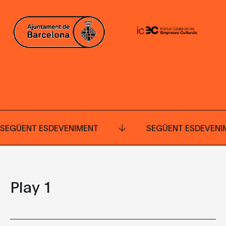
SEGÜENT ESDEVENIMENT
SEGÜENT ESDEVENI
Play 1