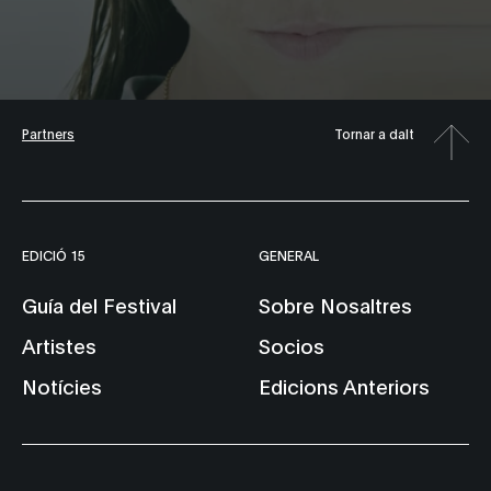
Partners
Tornar a dalt
EDICIÓ 15
GENERAL
Guía del Festival
Sobre Nosaltres
Artistes
Socios
Notícies
Edicions Anteriors