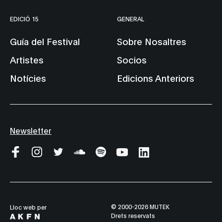
EDICIÓ 15
GENERAL
Guía del Festival
Sobre Nosaltres
Artistes
Socios
Notícies
Edicions Anteriors
Newsletter
© 2000-2026 MUTEK
Lloc web per
Drets reservats