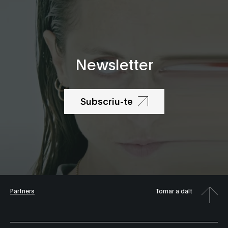
Newsletter
Subscriu-te
Partners
Tornar a dalt