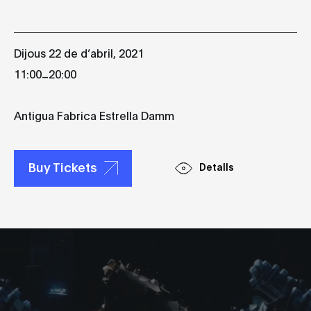
Dijous 22 de d’abril, 2021
_
11:00
20:00
Antigua Fabrica Estrella Damm
Buy Tickets
Detalls