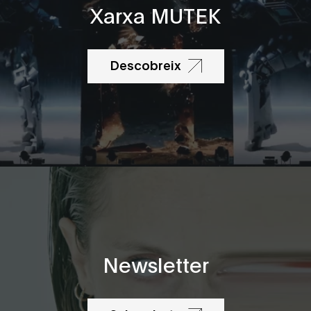
Xarxa MUTEK
Descobreix
Newsletter