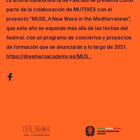
parte de la colaboración de MUTEKES con el
proyecto “MUSE, A New Wave in the Mediterranean”,
que este año se expande más allá de las fechas del
festival, con un programa de conciertos y proyectos
de formación que se anunciarán a lo largo de 2021.
https://dreamersacademy.es/MUS...