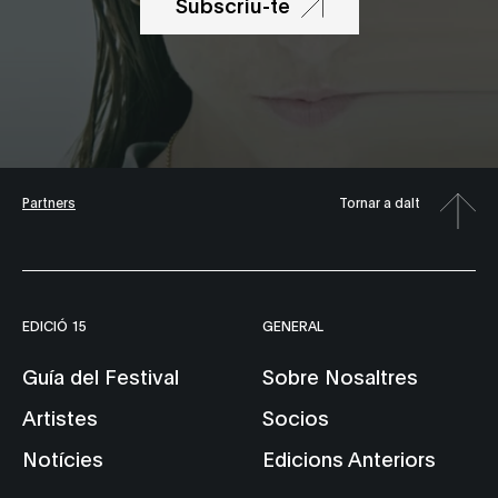
Subscriu-te
Partners
Tornar a dalt
EDICIÓ 15
GENERAL
Guía del Festival
Sobre Nosaltres
Artistes
Socios
Notícies
Edicions Anteriors