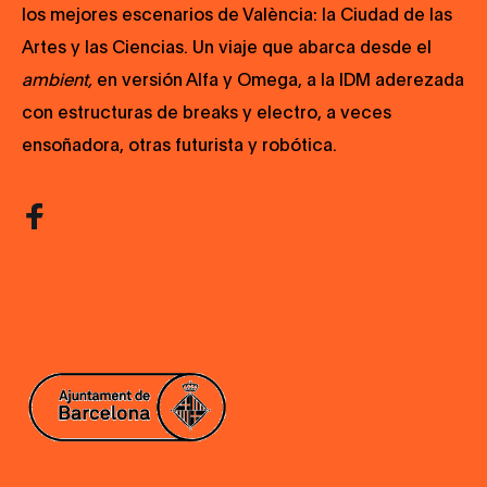
los mejores escenarios de València: la Ciudad de las
Artes y las Ciencias. Un viaje que abarca desde el
ambient,
en versión Alfa y Omega, a la IDM aderezada
con estructuras de breaks y electro, a veces
ensoñadora, otras futurista y robótica.