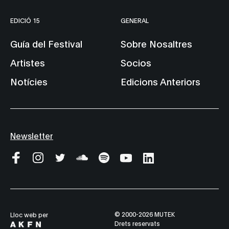
EDICIÓ 15
GENERAL
Guía del Festival
Sobre Nosaltres
Artistes
Socios
Notícies
Edicions Anteriors
Newsletter
© 2000-2026 MUTEK
Lloc web per
Drets reservats