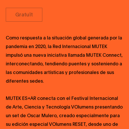
Gratuït
Como respuesta a la situación global generada por la
pandemia en 2020, la Red Internacional MUTEK
impulsó una nueva iniciativa llamada MUTEK Connect,
interconectando, tendiendo puentes y sosteniendo a
las comunidades artísticas y profesionales de sus
diferentes sedes.
MUTEK ES+AR conecta con el Festival Internacional
de Arte, Ciencia y Tecnología VOlumens presentando
un set de Oscar Mulero, creado especialmente para
su edición especial VOlumens RESET, desde uno de