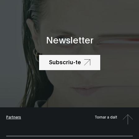
Newsletter
Subscriu-te
Partners
Tornar a dalt