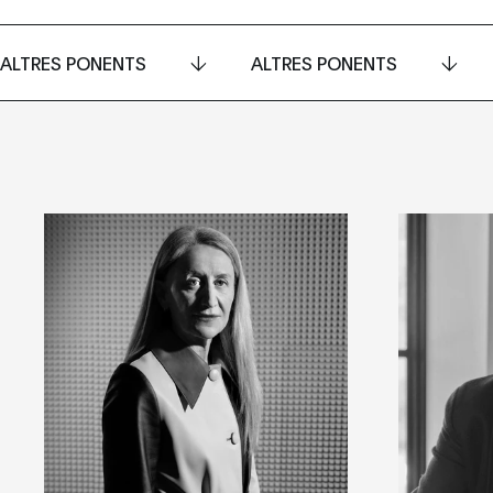
ALTRES PONENTS
ALTRES PONENTS