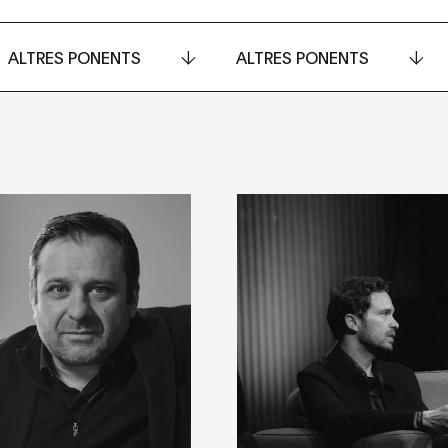
ALTRES PONENTS
ALTRES PONENTS