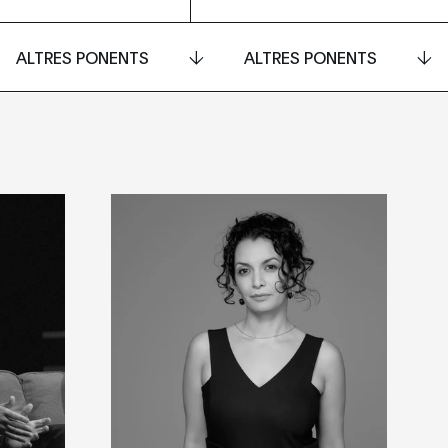
ALTRES PONENTS
ALTRES PONENTS