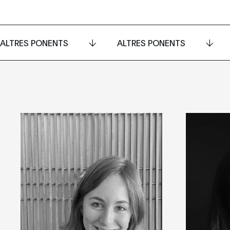
ALTRES PONENTS
ALTRES PONENTS