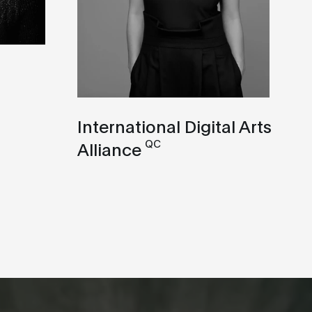
International Digital Arts
QC
Alliance