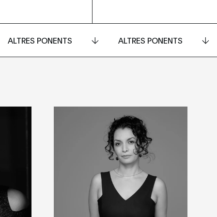
ALTRES PONENTS
ALTRES PONENTS