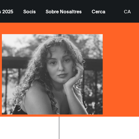
s 2025
Socis
Sobre Nosaltres
Cerca
CA