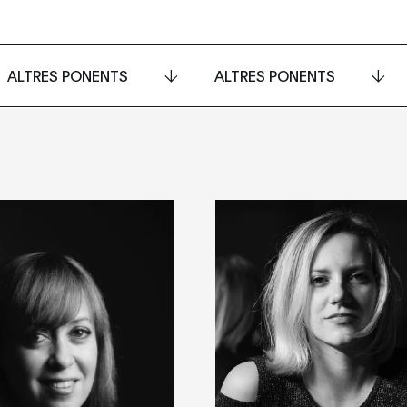
ALTRES PONENTS
ALTRES PONENTS