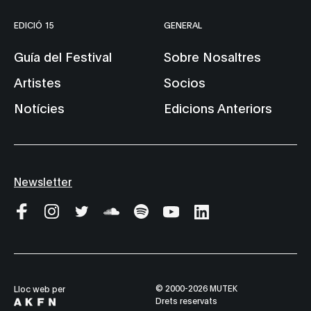
EDICIÓ 15
GENERAL
Guía del Festival
Sobre Nosaltres
Artistes
Socios
Notícies
Edicions Anteriors
Newsletter
© 2000-2026 MUTEK
Lloc web per
Drets reservats