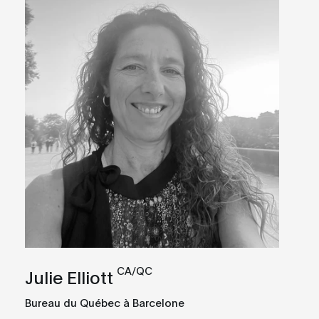
CA/QC
Julie Elliott
Bureau du Québec à Barcelone