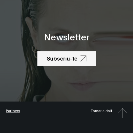
Newsletter
Subscriu-te
Partners
Tornar a dalt