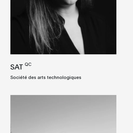
QC
SAT
Société des arts technologiques