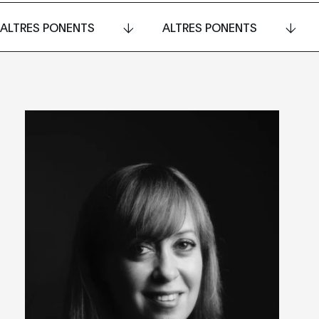
ALTRES PONENTS
ALTRES PONENTS