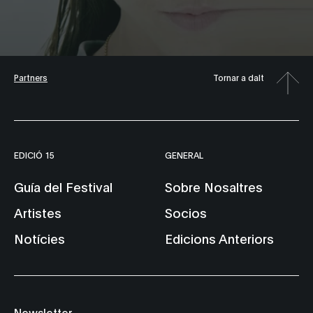
Partners
Tornar a dalt
EDICIÓ 15
GENERAL
Guía del Festival
Sobre Nosaltres
Artistes
Socios
Notícies
Edicions Anteriors
Newsletter