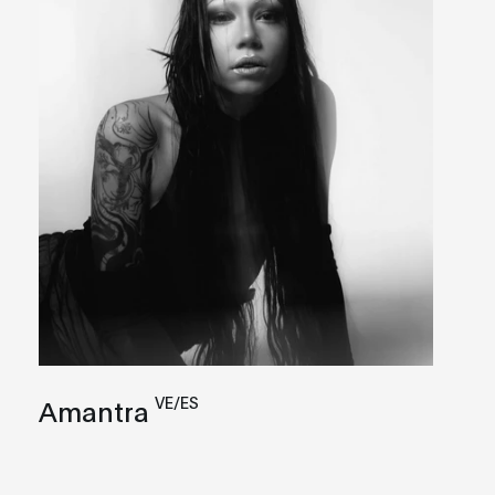
VE/ES
Amantra