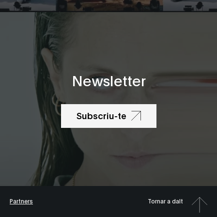
Newsletter
Subscriu-te
Partners
Tornar a dalt