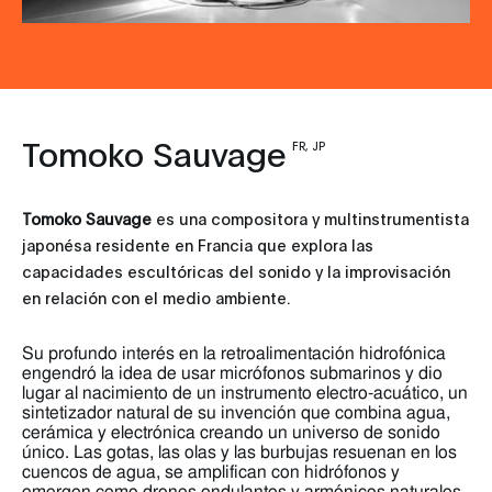
Tomoko Sauvage
FR, JP
Tomoko Sauvage
es una compositora y multinstrumentista
japonésa residente en Francia que explora las
capacidades escultóricas del sonido y la improvisación
en relación con el medio ambiente.
Su profundo interés en la retroalimentación hidrofónica
engendró la idea de usar micrófonos submarinos y dio
lugar al nacimiento de un instrumento electro-acuático, un
sintetizador natural de su invención que combina agua,
cerámica y electrónica creando un universo de sonido
único. Las gotas, las olas y las burbujas resuenan en los
cuencos de agua, se amplifican con hidrófonos y