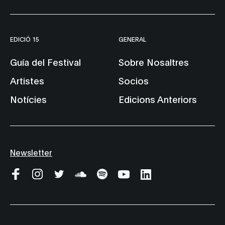
EDICIÓ 15
GENERAL
Guía del Festival
Sobre Nosaltres
Artistes
Socios
Notícies
Edicions Anteriors
Newsletter