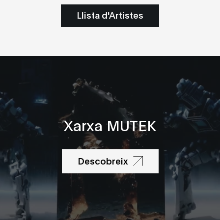
Llista d'Artistes
Xarxa MUTEK
Descobreix