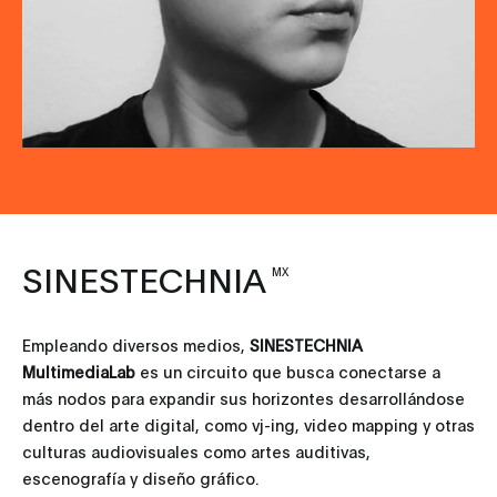
SINESTECHNIA
MX
Empleando diversos medios,
SINESTECHNIA
MultimediaLab
es un circuito que busca conectarse a
más nodos para expandir sus horizontes desarrollándose
dentro del arte digital, como vj-ing, video mapping y otras
culturas audiovisuales como artes auditivas,
escenografía y diseño gráfico.