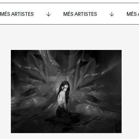
MÉS ARTISTES
MÉS ARTISTES
MÉS 