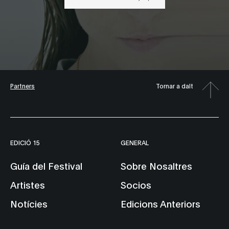
Partners
Tornar a dalt
EDICIÓ 15
GENERAL
Guía del Festival
Sobre Nosaltres
Artistes
Socios
Notícies
Edicions Anteriors