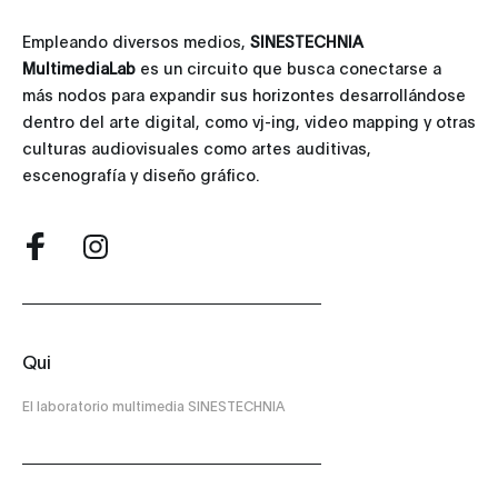
Empleando diversos medios,
SINESTECHNIA
MultimediaLab
es un circuito que busca conectarse a
más nodos para expandir sus horizontes desarrollándose
dentro del arte digital, como vj-ing, video mapping y otras
culturas audiovisuales como artes auditivas,
escenografía y diseño gráfico.
Qui
El laboratorio multimedia SINESTECHNIA