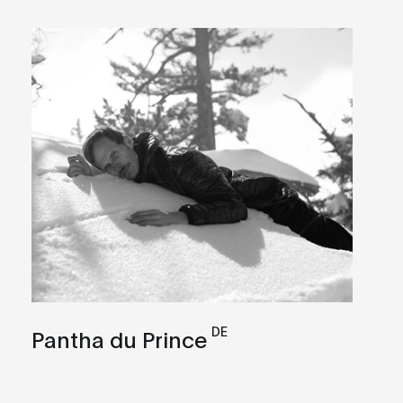
DE
Pantha du Prince