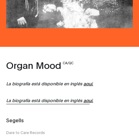
Organ Mood
CA/QC
La biografía está disponible en inglés
aquí.
La biografía está disponible en inglés
aquí.
Segells
Dare to Care Records