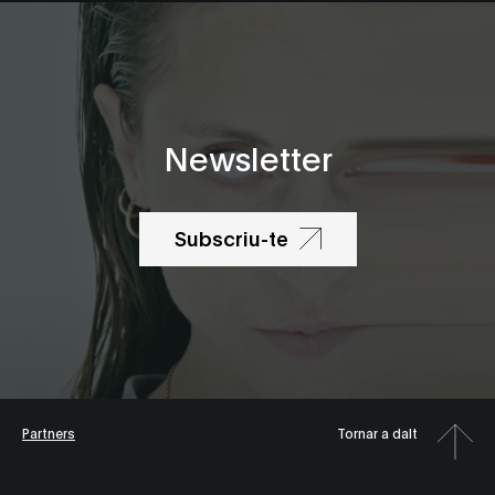
Newsletter
Subscriu-te
Partners
Tornar a dalt