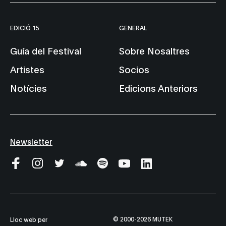
EDICIÓ 15
GENERAL
Guía del Festival
Sobre Nosaltres
Artistes
Socios
Notícies
Edicions Anteriors
Newsletter
© 2000-2026 MUTEK
Lloc web per