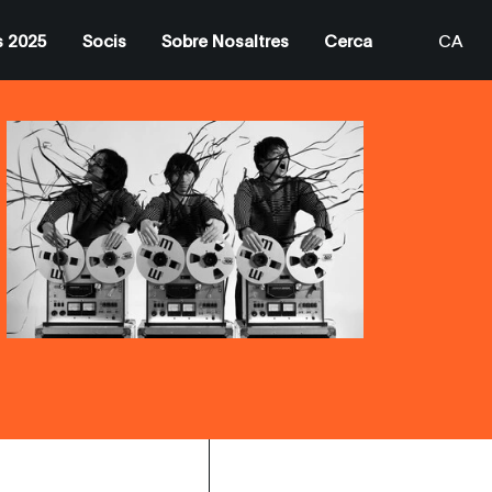
s 2025
Socis
Sobre Nosaltres
Cerca
CA