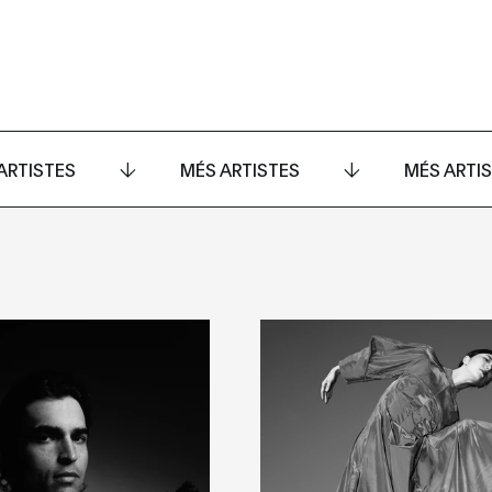
ARTISTES
MÉS ARTISTES
MÉS ARTI