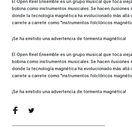
El Open Reel Ensemble es un grupo musical que toca viej
bobina como instrumentos musicales. Se hacen ilusiones
donde la tecnología magnética ha evolucionado más allá de
carrete a carrete como "instrumentos folclóricos magnétic
¡Se ha emitido una advertencia de tormenta magnética!
El Open Reel Ensemble es un grupo musical que toca viej
bobina como instrumentos musicales. Se hacen ilusiones
donde la tecnología magnética ha evolucionado más allá de
carrete a carrete como "instrumentos folclóricos magnétic
¡Se ha emitido una advertencia de tormenta magnética!