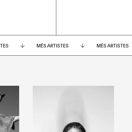
STES
MÉS ARTISTES
MÉS ARTISTES