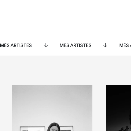
MÉS ARTISTES
MÉS ARTISTES
MÉS 