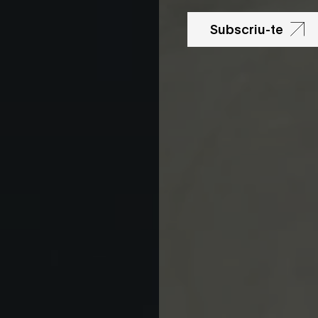
Subscriu-te