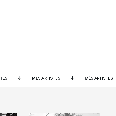
STES
MÉS ARTISTES
MÉS ARTISTES