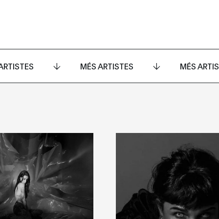
ARTISTES
MÉS ARTISTES
MÉS ARTI