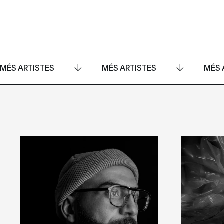
MÉS ARTISTES
MÉS ARTISTES
MÉS 