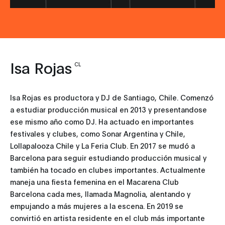
Isa Rojas
CL
Isa Rojas es productora y DJ de Santiago, Chile. Comenzó
a estudiar producción musical en 2013 y presentandose
ese mismo año como DJ. Ha actuado en importantes
festivales y clubes, como Sonar Argentina y Chile,
Lollapalooza Chile y La Feria Club. En 2017 se mudó a
Barcelona para seguir estudiando producción musical y
también ha tocado en clubes importantes. Actualmente
maneja una fiesta femenina en el Macarena Club
Barcelona cada mes, llamada Magnolia, alentando y
empujando a más mujeres a la escena. En 2019 se
convirtió en artista residente en el club más importante