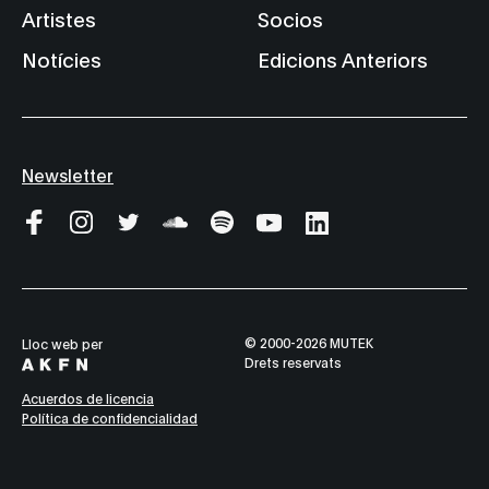
Artistes
Socios
Notícies
Edicions Anteriors
Newsletter
© 2000-2026 MUTEK
Lloc web per
Drets reservats
Acuerdos de licencia
Política de confidencialidad