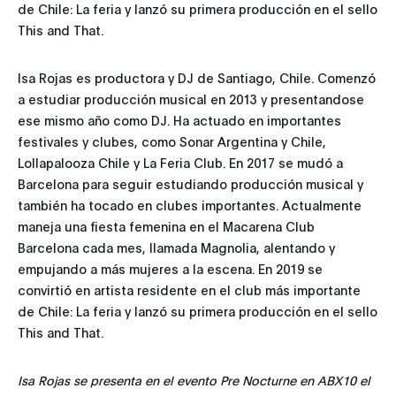
de Chile: La feria y lanzó su primera producción en el sello
This and That.
Isa Rojas es productora y DJ de Santiago, Chile. Comenzó
a estudiar producción musical en 2013 y presentandose
ese mismo año como DJ. Ha actuado en importantes
festivales y clubes, como Sonar Argentina y Chile,
Lollapalooza Chile y La Feria Club. En 2017 se mudó a
Barcelona para seguir estudiando producción musical y
también ha tocado en clubes importantes. Actualmente
maneja una fiesta femenina en el Macarena Club
Barcelona cada mes, llamada Magnolia, alentando y
empujando a más mujeres a la escena. En 2019 se
convirtió en artista residente en el club más importante
de Chile: La feria y lanzó su primera producción en el sello
This and That.
Isa Rojas se presenta en el evento Pre Nocturne en ABX10 el