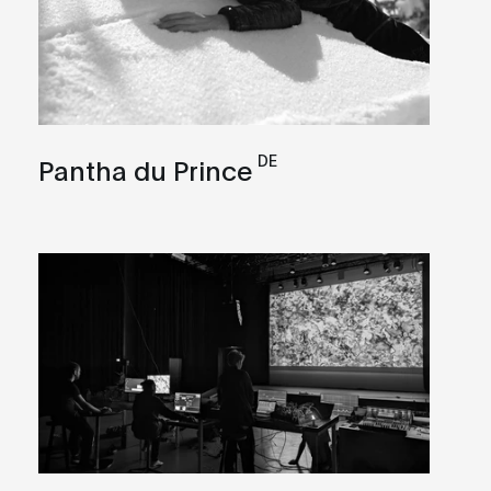
DE
Pantha du Prince