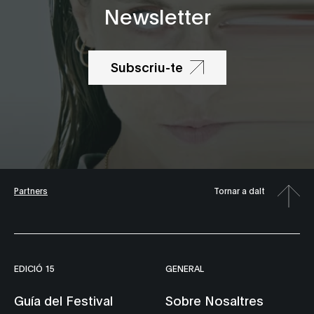
Newsletter
Subscriu-te
Partners
Tornar a dalt
EDICIÓ 15
GENERAL
Guía del Festival
Sobre Nosaltres