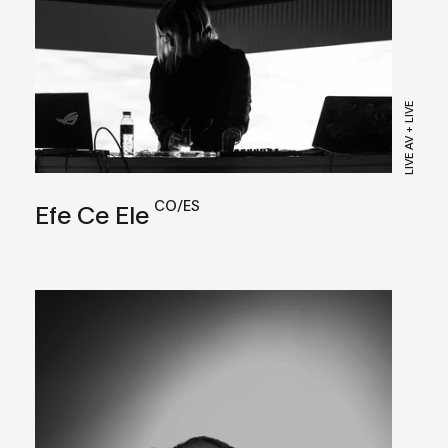
LIVE AV + LIVE
CO/ES
Efe Ce Ele