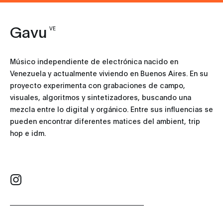
Gavu
VE
Músico independiente de electrónica nacido en
Venezuela y actualmente viviendo en Buenos Aires. En su
proyecto experimenta con grabaciones de campo,
visuales, algoritmos y sintetizadores, buscando una
mezcla entre lo digital y orgánico. Entre sus influencias se
pueden encontrar diferentes matices del ambient, trip
hop e idm.