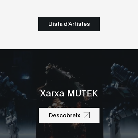
Llista d'Artistes
Xarxa MUTEK
Descobreix