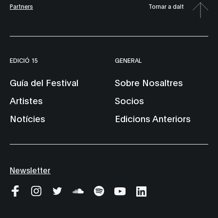
Partners
Tornar a dalt
EDICIÓ 15
GENERAL
Guía del Festival
Sobre Nosaltres
Artistes
Socios
Notícies
Edicions Anteriors
Newsletter