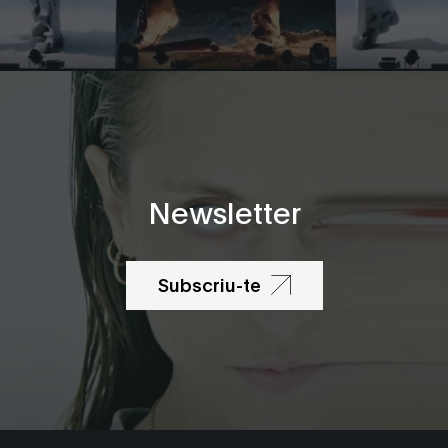
Newsletter
Subscriu-te