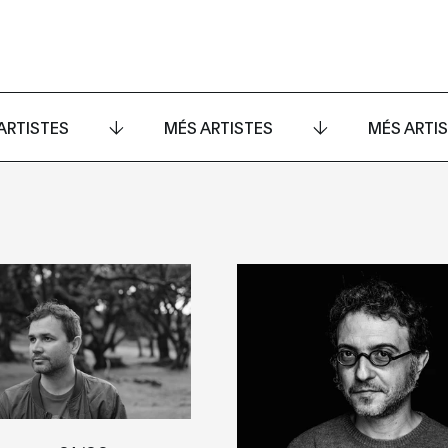
ARTISTES
MÉS ARTISTES
MÉS ARTI