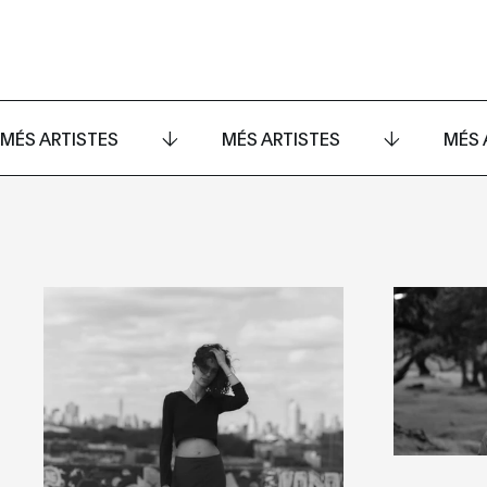
MÉS ARTISTES
MÉS ARTISTES
MÉS 