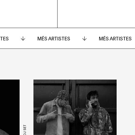
STES
MÉS ARTISTES
MÉS ARTISTES
DJ SET