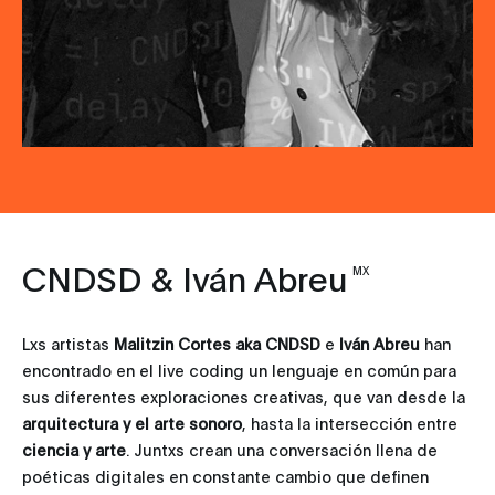
CNDSD & Iván Abreu
MX
Lxs artistas
Malitzin Cortes
aka CNDSD
e
Iván Abreu
han
encontrado en el live coding un lenguaje en común para
sus diferentes exploraciones creativas, que van desde la
arquitectura y el arte sonoro
, hasta la intersección entre
ciencia y arte
. Juntxs crean una conversación llena de
poéticas digitales en constante cambio que definen