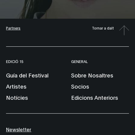
Partners
Tornar a dalt
EDICIÓ 15
GENERAL
Guía del Festival
Sobre Nosaltres
Artistes
Socios
Notícies
Edicions Anteriors
Newsletter