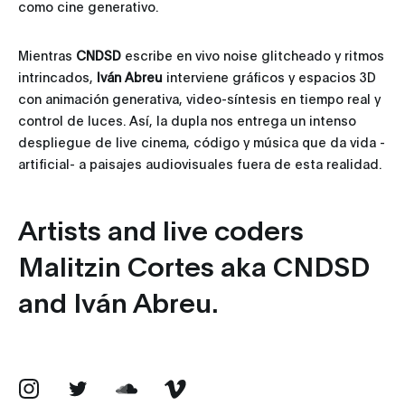
como cine generativo.
Mientras
CNDSD
escribe en vivo noise glitcheado y ritmos
intrincados,
Iván Abreu
interviene gráficos y espacios 3D
con animación generativa, video-síntesis en tiempo real y
control de luces. Así, la dupla nos entrega un intenso
despliegue de live cinema, código y música que da vida -
artificial- a paisajes audiovisuales fuera de esta realidad.
Artists and live coders
Malitzin Cortes aka CNDSD
and Iván Abreu.