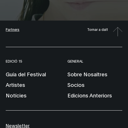
Partners
Tornar a dalt
EDICIÓ 15
GENERAL
Guía del Festival
Sobre Nosaltres
Artistes
Socios
Notícies
Edicions Anteriors
Newsletter